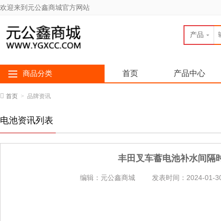
欢迎来到元公鑫商城官方网站
产品
首页
产品中心
商品分类
首页
>
品牌资讯
电池资讯列表
丰田叉车蓄电池补水间隔
编辑：元公鑫商城
发表时间：2024-01-3