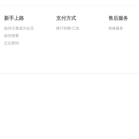
新手上路
支付方式
售后服务
如何注册成为会员
银行转账/汇款
保修服务
如何搜索
忘记密码