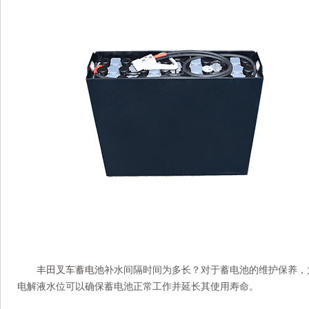
丰田叉车蓄电池
补水间隔时间为多长？对于蓄电池的维护保养，
电解液水位可以确保蓄电池正常工作并延长其使用寿命。